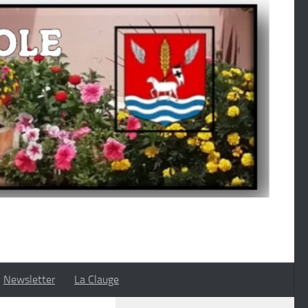
Newsletter
La Clauge