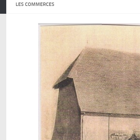
LES COMMERCES