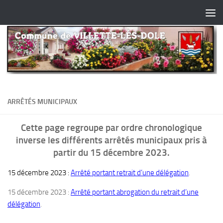
Skip to content
ARRÊTÉS MUNICIPAUX
Cette page regroupe par ordre chronologique
inverse les différents arrêtés municipaux pris à
partir du 15 décembre 2023.
15 décembre 2023 :
Arrêté portant retrait d’une délégation
.
15 décembre 2023 :
Arrêté portant abrogation du retrait d’une
délégation
.