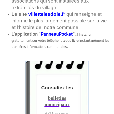
associations qui sont installées aux
extrémités du village.
Le site
villettelesdole.fr
qui renseigne et
informe le plus largement possible sur la vie
et l'histoire de notre commune.
L'application "
PanneauPocket
"
, à installer
gratuitement sur votre téléphone ,vous livre instantanément les
dernières informations communales.
.
.
Consultez
les
bulletins
municipaux