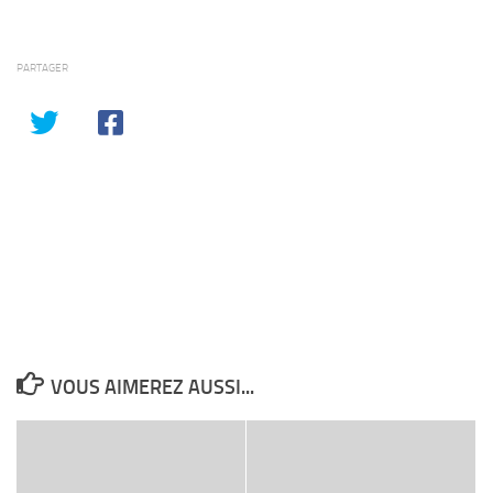
PARTAGER
VOUS AIMEREZ AUSSI...