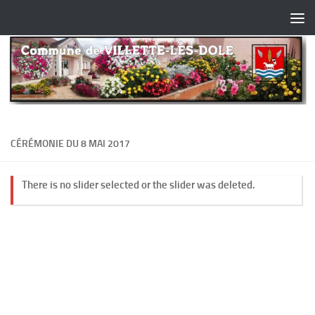
Skip to content
CÉRÉMONIE DU 8 MAI 2017
There is no slider selected or the slider was deleted.