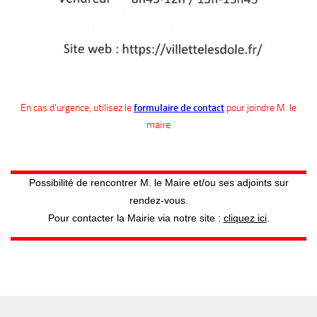
En cas d'urgence, utilisez le
formulaire de contact
pour joindre M. le
maire
Possibilité de rencontrer M. le Maire et/ou ses adjoints sur
rendez-vous.
Pour contacter la Mairie via notre site :
cliquez ici
.