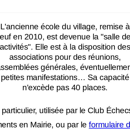
L'ancienne école du village, remise à
euf en 2010, est devenue la "salle d
activités". Elle est à la disposition de
associations pour des réunions,
ssemblées générales, éventuelleme
petites manifestations… Sa capacité
n'excède pas 40 places.
 particulier, utilisée par le Club Éche
nts en Mairie, ou par le
formulaire 