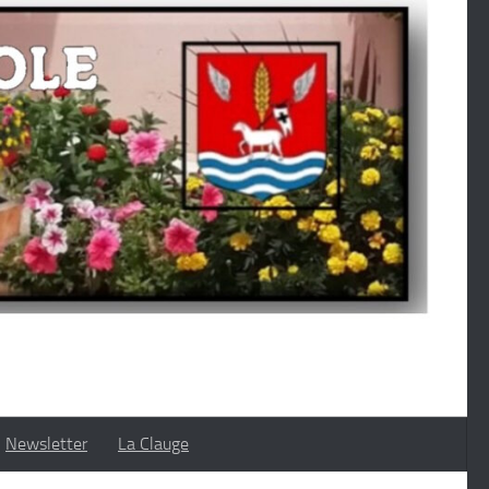
Newsletter
La Clauge